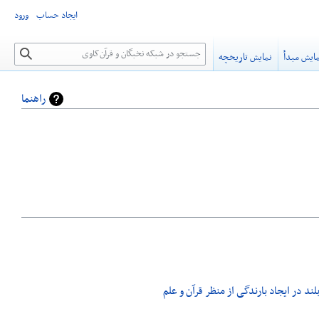
ایجاد حساب
ورود
جستجو
ایش مبدأ
نمایش تاریخچه
راهنما
ند در ایجاد بارندگی از منظر قرآن و علم