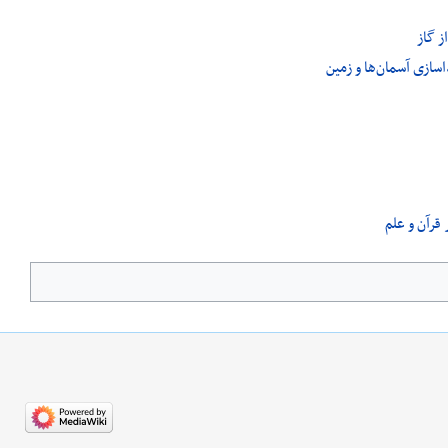
ز گاز
سازی آسمان‌ها و زمین
قرآن و علم