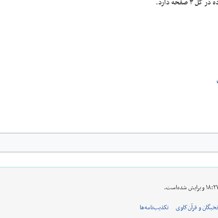
نخبگان و قرآن‌کاوی
تکذیب‌نامه‌ها