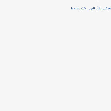
نخبگان و قرآن‌کاوی
تکذیب‌نامه‌ها