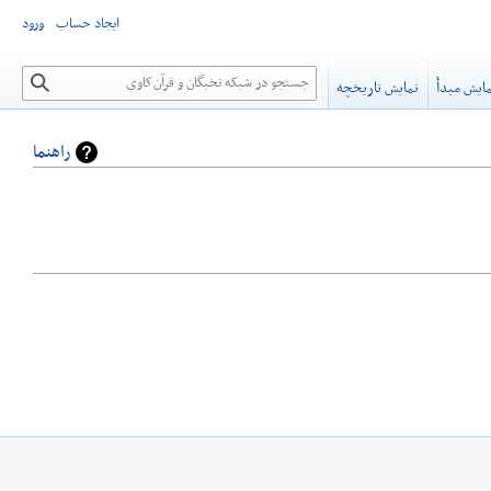
ایجاد حساب
ورود
جستجو
ایش مبدأ
نمایش تاریخچه
راهنما