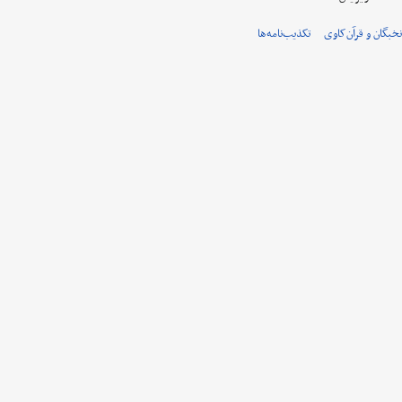
نخبگان و قرآن‌کاوی
تکذیب‌نامه‌ها