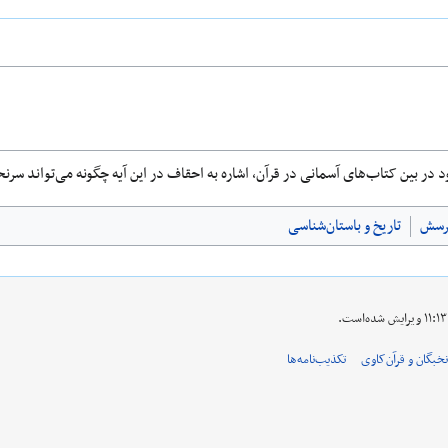
د در بین کتاب‌های آسمانی در قرآن، اشاره به احقاف در این آیه چگونه می‌تواند سرنخی
رسش
تاریخ و باستان‌شناسی
نخبگان و قرآن‌کاوی
تکذیب‌نامه‌ها