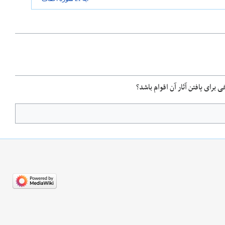
 برای یافتن آثار آن اقوام باشد؟