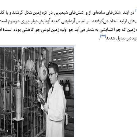
در ابتدا شکل‌های ساده‌ای از واکنش‌های شیمیایی در کره زمین شکل گرفتند و با گذ
‌های اولیه انجام می‌‌گرفتند. بر اساس آزمایشی که به آزمایش میلر-یوری موسوم اس
 زمین که جو اکسایشی به شمار می‌آید جو اولیه زمین نوعی جو کاهشی بوده است) ام
[۳۷]
یده‌تر تبدیل شدند
.