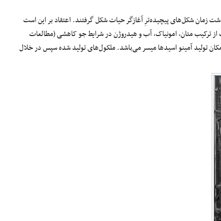
شت زمان شکل‌های پیچیده‌ترِ آغازگر حیات شکل گرفتند. اعتقاد بر این است
ت از ترکیب متان، امونیاک، آب و هیدروژن در شرایط جو کاهشی (مطالعات
کان تولید آمینو اسیدها میسر می‌باشد. ملکول‌های تولید شده سپس در خلال