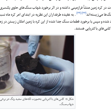
 در کره زمین منشأ فرا‌زمینی داشته و در اثر برخورد شهاب سنگ‌های حاوی یک‌سری ب
[۳۴]
[۳۳]
ها می‌‌زیسته‌اند
. به عقیده طرفداران این نظریه در ابتدای امر کره ماه نسب
 شده و سپس با برخورد قطعات سنگ جدا شده از این کره با زمین امکان زیستن در زمین 
لنی‌های باکتریایی هستند.
شکل 1: کلنی‌های باکتریایی به‌صورت لکه‌های سفید رنگ در برخ
شهاب‌سنگ.