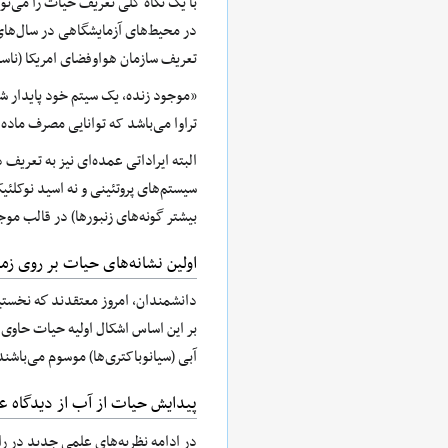
با یک نگاه کلی تعریف حیات را می‌ت
در محیط‌های آزمایشگاهی در سال‌های
تعریف سازمان هواوفضای امریکا (ناس
تراوا می‌باشد که توانایی مصرف ماده و 
البته ایراداتی عمده‌ای نیز به تعری
سیستم‌های پروتئینی و نه اسید نوکلئی
بیشتر گونه‌های زنبورها) در قالب م
اولین نشانه‌های حیات بر روی زم
آبی (سیانوباکتری‌ها) موسوم می‌باشن
پیدایش حیات از آب از دیدگاه ع
در ادامه نظریه‌های علمی جدید در ر