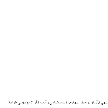
می قرآن از دو منظر علم نوین زیست‌شناسی و آیات قرآن کریم بررسی خواهد