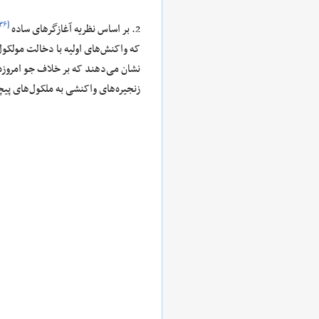
[۳۶]
2. بر اساس نظریه آغازگرهای ساده
که واکنش‌های اولیه با دخالت مولکول
نشان می‌دهند که بر خلاف جو امروزه
زنجیره‌های واکنشی به ملکول‌های پیچ