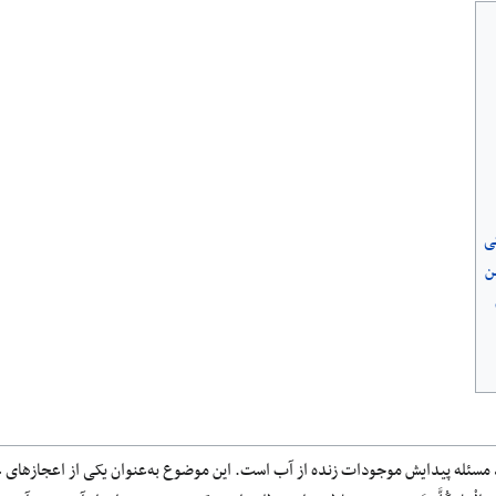
ی
ن
سئله پیدایش موجودات زنده از آب است. این موضوع به‌عنوان یکی از اعجازهای عل