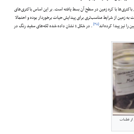
اکتری‌ها با کره زمین در سطح آن بسط یافته است. بر این اساس باکتری‌های
ت به زمین از شرایط مناسب‌تری برای پیدایش حیات برخوردار بوده و احتمالا
[۳۵]
را نیز پیدا کرده‌اند
. در شکل 1 نشان داده شده لکه‌های سفید رنگ در
ی از قطعات