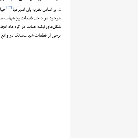
[۳۲]
1. بر اساس نظریه پان اسپرمیا
حیات
موجود در داخل قطعات یخ شهاب سنگ‌
شکل‌های اولیه حیات در کره ماه ایجاد
برخی از قطعات شهاب‌سنگ در واقع ک