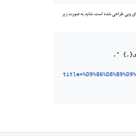
‌های وبی طراحی شده است، شاید به صورت زیر
title=%D9%86%D8%B9%D9