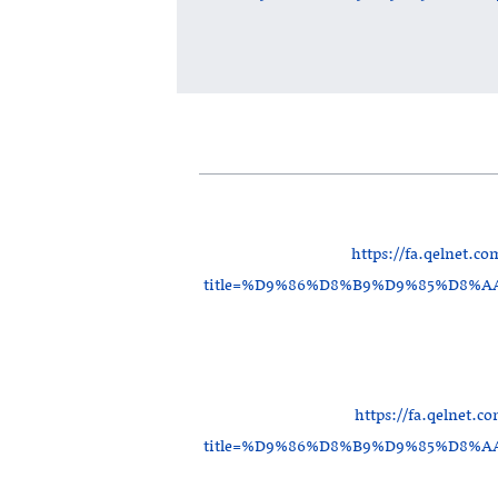
https://fa.qelnet.c
title=%D9%86%D8%B9%D9%85%D8
https://fa.qelnet.c
title=%D9%86%D8%B9%D9%85%D8