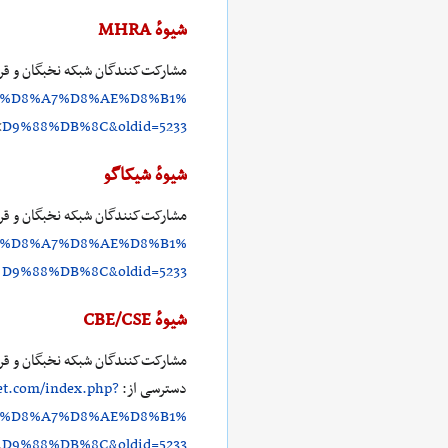
شیوهٔ MHRA
مشارکت‌کنندگان شبکه نخبگان و قر
_%D8%A7%D8%AE%D8%B1%
D9%88%DB%8C&oldid=5233
> [۶
شیوهٔ شیکاگو
مشارکت‌کنندگان شبکه نخبگان و قر
_%D8%A7%D8%AE%D8%B1%
D9%88%DB%8C&oldid=5233
(
شیوهٔ CBE/CSE
دسترسی از:
net.com/index.php?
_%D8%A7%D8%AE%D8%B1%
.
D9%88%DB%8C&oldid=5233