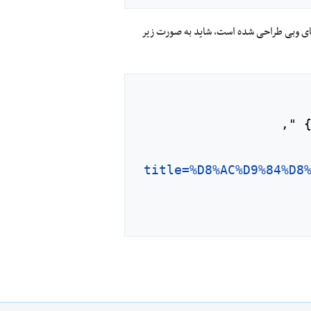
‌های وبی طراحی شده است، شاید به صورت زیر
title=%D8%AC%D9%84%D8