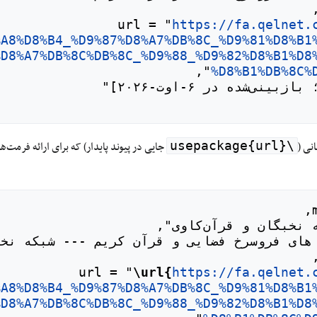
https://fa.qelnet.
%A8%D8%B4_%D9%87%D8%A7%DB%8C_%D9%81%D8%B1
%D8%A7%DB%8C%DB%8C_%D9%88_%D9%82%D8%B1%D8
%D8%B1%DB%8C%
نی (
جایی در پیوند پایدار) که برای ارائه فرمت
\usepackage{url}
\url{
https://fa.qelnet.
%A8%D8%B4_%D9%87%D8%A7%DB%8C_%D9%81%D8%B1
%D8%A7%DB%8C%DB%8C_%D9%88_%D9%82%D8%B1%D8