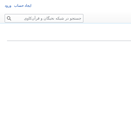
ایجاد حساب
ورود
جستجو