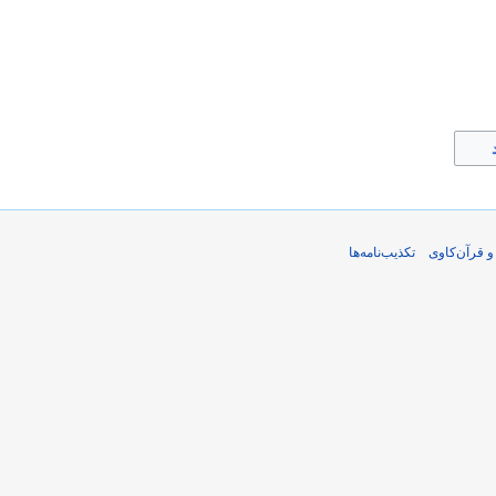
و قرآن‌کاوی
تکذیب‌نامه‌ها