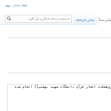
ایجاد حساب
ورود
جستجو
ایش مبدأ
نمایش تاریخچه