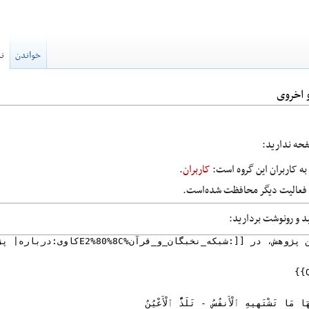
خواندن
نم
 اخروی
صفحه ندارید:
ه کاربران این گروه است:
کاربران
.
ا فعالیت دیگر محافظت شده‌است.
ید و رونوشت بردارید: