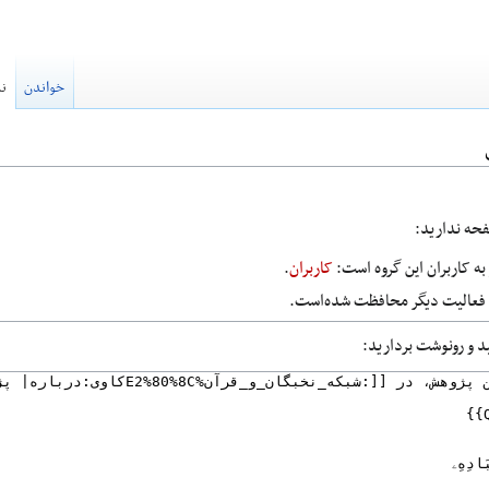
خواندن
نم
صفحه ندارید:
ه کاربران این گروه است:
کاربران
.
ا فعالیت دیگر محافظت شده‌است.
ید و رونوشت بردارید: