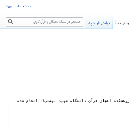
ایجاد حساب
ورود
جستجو
ایش مبدأ
نمایش تاریخچه