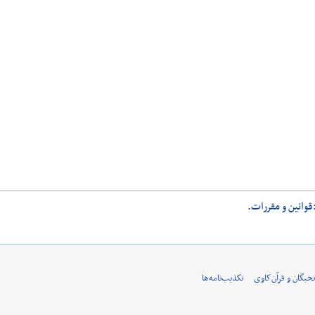
قوانین و مقررات
.
نخبگان و قرآن‌کاوی
تکذیب‌نامه‌ها