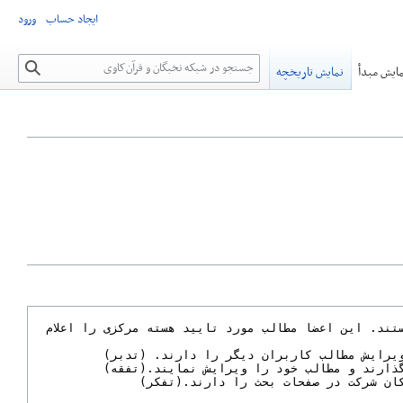
ایجاد حساب
ورود
جستجو
ایش مبدأ
نمایش تاریخچه