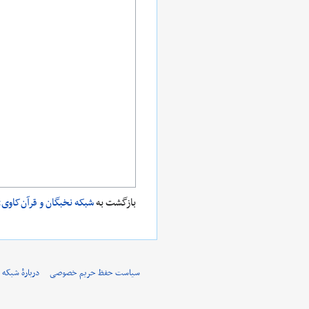
بازگشت به
شبکه نخبگان و قرآن‌کاوی:
سیاست حفظ حریم خصوصی
دربارهٔ شبکه 