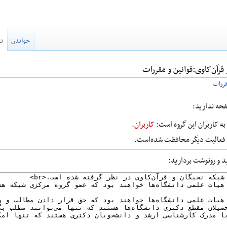
خواندن
نم
قرآن‌کاوی:قوانین و مقررات
قررات
صفحه ندارید:
ه کاربران این گروه است:
کاربران
.
ا فعالیت دیگر محافظت شده‌است.
ید و رونوشت بردارید: