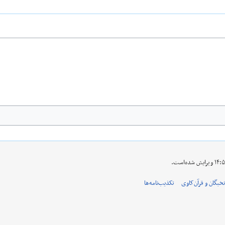
نخبگان و قرآن‌کاوی
تکذیب‌نامه‌ها