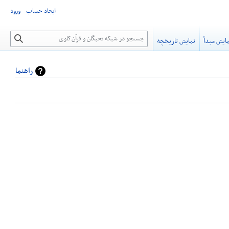
ایجاد حساب
ورود
جستجو
ایش مبدأ
نمایش تاریخچه
راهنما