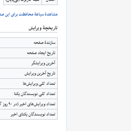
مشاهدۀ سیاهۀ محافظت برای این صف
تاریخچۀ ویرایش
سازندۀ صفحه
تاریخ ایجاد صفحه
آخرین ویرایشگر
تاریخ آخرین ویرایش
تعداد کلی ویرایش‌ها
تعداد کلی نویسندگان یکتا
تعداد ویرایش‌های اخیر (در ۹۰ روز گذشته)
تعداد نویسندگان یکتای اخیر