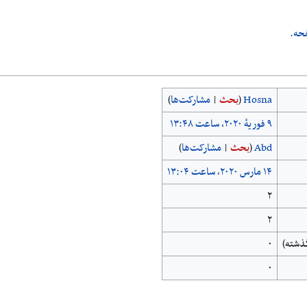
حه.
Hosna
(
بحث
|
مشارکت‌ها
)
Abd
(
بحث
|
مشارکت‌ها
)
۲
۲
۰
۰