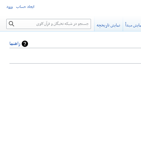
ایجاد حساب
ورود
جستجو
ایش مبدأ
نمایش تاریخچه
راهنما