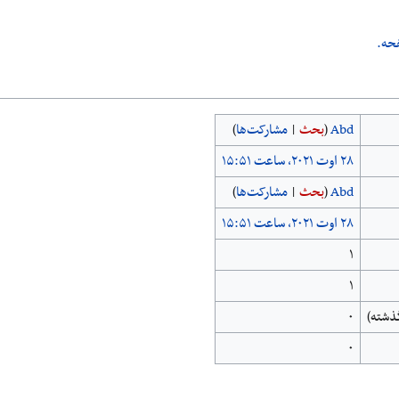
حه.
Abd
(
بحث
|
مشارکت‌ها
)
Abd
(
بحث
|
مشارکت‌ها
)
۱
۱
۰
۰