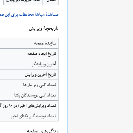
مشاهدۀ سیاهۀ محافظت برای این صف
تاریخچۀ ویرایش
سازندۀ صفحه
تاریخ ایجاد صفحه
آخرین ویرایشگر
تاریخ آخرین ویرایش
تعداد کلی ویرایش‌ها
تعداد کلی نویسندگان یکتا
تعداد ویرایش‌های اخیر (در ۹۰ روز گذشته)
تعداد نویسندگان یکتای اخیر
ويژگی‌های صفحه