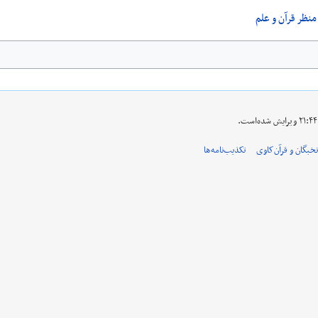
منظر قرآن و علم
نخبگان و قرآن‌کاوی
تکذیب‌نامه‌ها