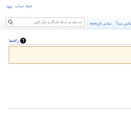
ایجاد حساب
ورود
جستجو
ایش مبدأ
نمایش تاریخچه
راهنما