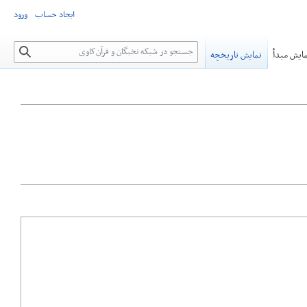
ایجاد حساب
ورود
جستجو
ایش مبدأ
نمایش تاریخچه