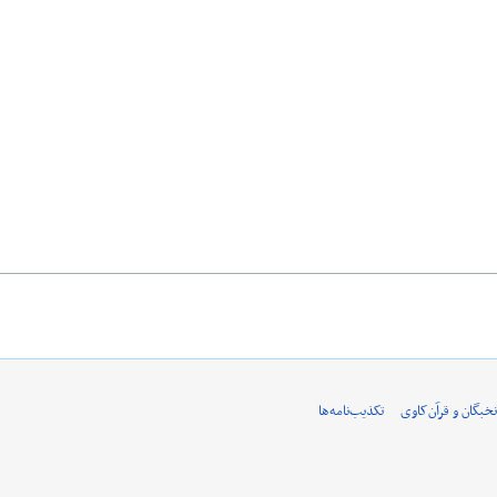
نخبگان و قرآن‌کاوی
تکذیب‌نامه‌ها