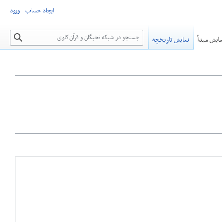
ایجاد حساب
ورود
جستجو
ایش مبدأ
نمایش تاریخچه