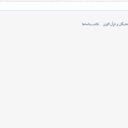
نخبگان و قرآن‌کاوی
تکذیب‌نامه‌ها