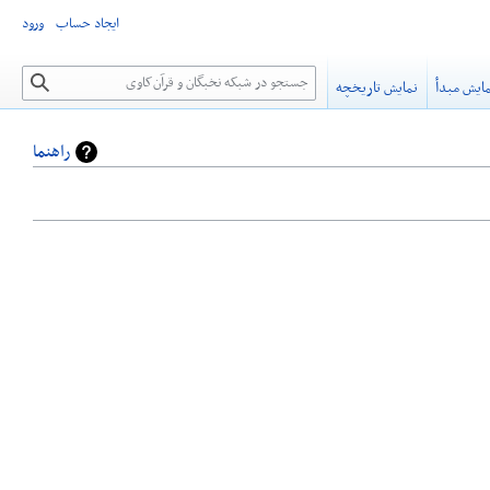
ایجاد حساب
ورود
جستجو
ایش مبدأ
نمایش تاریخچه
راهنما