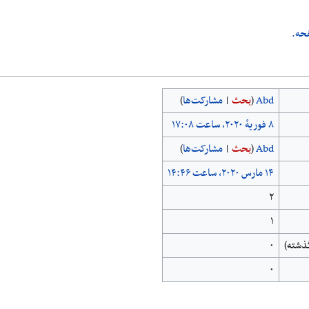
حه.
Abd
(
بحث
|
مشارکت‌ها
)
Abd
(
بحث
|
مشارکت‌ها
)
۲
۱
۰
۰