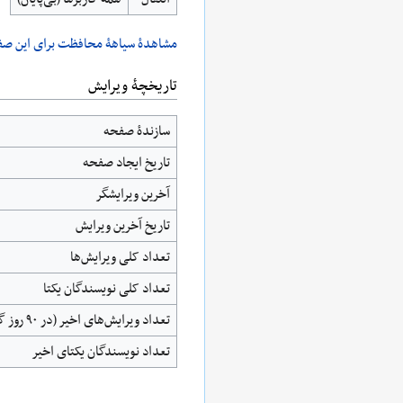
مشاهدۀ سیاهۀ محافظت برای این صف
تاریخچۀ ویرایش
سازندۀ صفحه
تاریخ ایجاد صفحه
آخرین ویرایشگر
تاریخ آخرین ویرایش
تعداد کلی ویرایش‌ها
تعداد کلی نویسندگان یکتا
تعداد ویرایش‌های اخیر (در ۹۰ روز گذشته)
تعداد نویسندگان یکتای اخیر