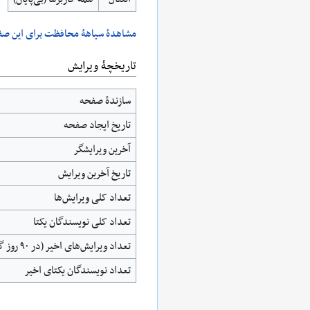
مشاهدۀ سیاهۀ محافظت برای این صف
تاریخچۀ ویرایش
سازندۀ صفحه
تاریخ ایجاد صفحه
آخرین ویرایشگر
تاریخ آخرین ویرایش
تعداد کلی ویرایش‌ها
تعداد کلی نویسندگان یکتا
تعداد ویرایش‌های اخیر (در ۹۰ روز گذشته)
تعداد نویسندگان یکتای اخیر