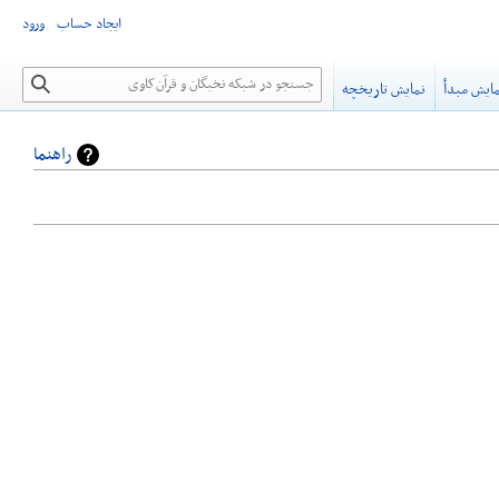
ایجاد حساب
ورود
جستجو
ایش مبدأ
نمایش تاریخچه
راهنما