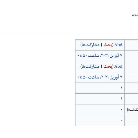
حه.
Abd
(
بحث
|
مشارکت‌ها
)
Abd
(
بحث
|
مشارکت‌ها
)
۱
۱
۰
۰