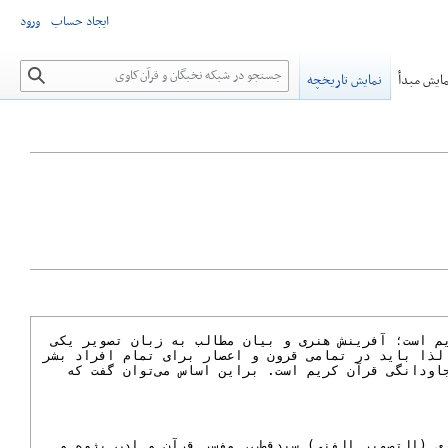
ایجاد حساب
ورود
جستجو
ایش مبدأ
نمایش تاریخچه