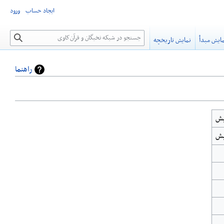
ایجاد حساب
ورود
جستجو
ایش مبدأ
نمایش تاریخچه
راهنما