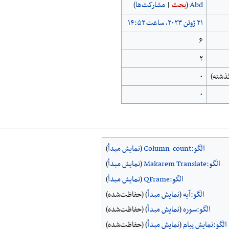
Abd
(
بحث
|
مشارکت‌ها
)
۶
۲
۰
۰
الگو:Column-count
(
نمایش مبدأ
)
الگو:Makarem Translate
(
نمایش مبدأ
)
الگو:QFrame
(
نمایش مبدأ
)
الگو:آیه
(
نمایش مبدأ
) (حفاظت‌شده)
الگو:سوره
(
نمایش مبدأ
) (حفاظت‌شده)
الگو:نمایش پیام
(
نمایش مبدأ
) (حفاظت‌شده)