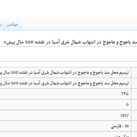
خواندن
نم
وج و ماجوج در انتهاب شمال شرق آسیا در نقشه 500 سال پیش»
ترسیم محل سد یاجوج و ماجوج در انتهاب شمال شرق آسیا در نقشه 500 سال پیش
ترسیم محل سد یاجوج و ماجوج در انتهاب شمال شرق آسیا در نقشه 500 سال پیش
۷۴۵
0
1917
fa - فارسی
ویکی‌متن