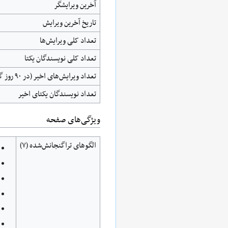
آخرین ویرایشگر
تاریخ آخرین ویرایش
تعداد کلی ویرایش‌ها
تعداد کلی نویسندگان یکتا
تعداد ویرایش‌های اخیر (در ۹۰ روز گذشته)
تعداد نویسندگان یکتای اخیر
ويژگی‌های صفحه
الگوهای تراگنجانش‌شده (۷)