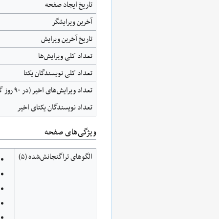
تاریخ ایجاد صفحه
آخرین ویرایشگر
تاریخ آخرین ویرایش
تعداد کلی ویرایش‌ها
تعداد کلی نویسندگان یکتا
تعداد ویرایش‌های اخیر (در ۹۰ روز گذشته)
تعداد نویسندگان یکتای اخیر
ويژگی‌های صفحه
الگوهای تراگنجانش‌شده (۵)