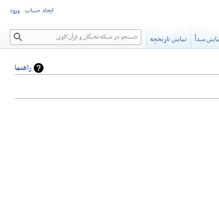
ایجاد حساب
ورود
جستجو
ایش مبدأ
نمایش تاریخچه
راهنما